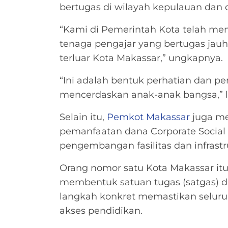
bertugas di wilayah kepulauan dan d
“Kami di Pemerintah Kota telah me
tenaga pengajar yang bertugas jauh 
terluar Kota Makassar,” ungkapnya.
“Ini adalah bentuk perhatian dan p
mencerdaskan anak-anak bangsa,” l
Selain itu,
Pemkot Makassar
juga me
pemanfaatan dana Corporate Social
pengembangan fasilitas dan infrastr
Orang nomor satu Kota Makassar itu
membentuk satuan tugas (satgas) d
langkah konkret memastikan seluru
akses pendidikan.