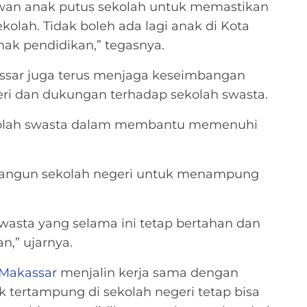
an anak putus sekolah untuk memastikan
lah. Tidak boleh ada lagi anak di Kota
ak pendidikan,” tegasnya.
ssar juga terus menjaga keseimbangan
i dan dukungan terhadap sekolah swasta.
kolah swasta dalam membantu memenuhi
bangun sekolah negeri untuk menampung
wasta yang selama ini tetap bertahan dan
n,” ujarnya.
Makassar
menjalin kerja sama dengan
k tertampung di sekolah negeri tetap bisa