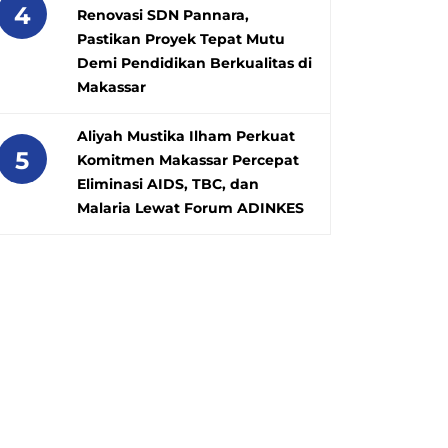
4
Renovasi SDN Pannara,
Pastikan Proyek Tepat Mutu
Demi Pendidikan Berkualitas di
Makassar
Aliyah Mustika Ilham Perkuat
5
Komitmen Makassar Percepat
Eliminasi AIDS, TBC, dan
Malaria Lewat Forum ADINKES