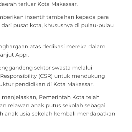
aerah terluar Kota Makassar.
mberikan insentif tambahan kepada para
dari pusat kota, khususnya di pulau-pulau
enghargaan atas dedikasi mereka dalam
anjut Appi.
nggandeng sektor swasta melalui
 Responsibility (CSR) untuk mendukung
uktur pendidikan di Kota Makassar.
 menjelaskan, Pemerintah Kota telah
an relawan anak putus sekolah sebagai
h anak usia sekolah kembali mendapatkan