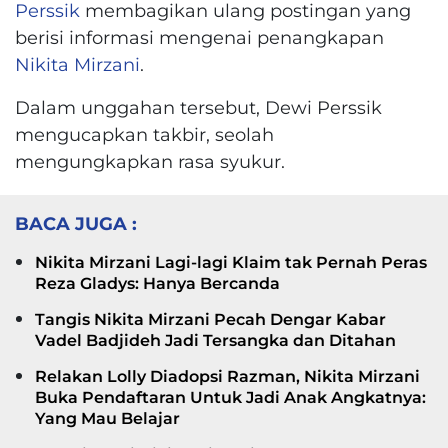
Perssik
membagikan ulang postingan yang
berisi informasi mengenai penangkapan
Nikita Mirzani
.
Dalam unggahan tersebut, Dewi Perssik
mengucapkan takbir, seolah
mengungkapkan rasa syukur.
BACA JUGA :
Nikita Mirzani Lagi-lagi Klaim tak Pernah Peras
Reza Gladys: Hanya Bercanda
Tangis Nikita Mirzani Pecah Dengar Kabar
Vadel Badjideh Jadi Tersangka dan Ditahan
Relakan Lolly Diadopsi Razman, Nikita Mirzani
Buka Pendaftaran Untuk Jadi Anak Angkatnya:
Yang Mau Belajar