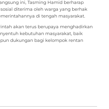
langsung ini, Tasming Hamid berharap
osial diterima oleh warga yang berhak
merintahannya di tengah masyarakat.
ntah akan terus berupaya menghadirkan
nyentuh kebutuhan masyarakat, baik
pun dukungan bagi kelompok rentan