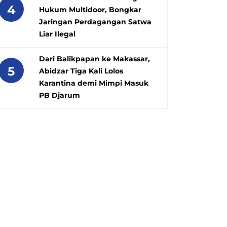
4
Hukum Multidoor, Bongkar
Jaringan Perdagangan Satwa
Liar Ilegal
Dari Balikpapan ke Makassar,
5
Abidzar Tiga Kali Lolos
Karantina demi Mimpi Masuk
PB Djarum