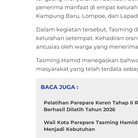
penerima manfaat di empat kelurah
Kampung Baru, Lompoe, dan Lapadde
Dalam kegiatan tersebut, Tasming di
kelurahan setempat. Kehadiran oran
antusias oleh warga yang menerima
Tasming Hamid menegaskan bahwa 
masyarakat yang telah terdata seba
BACA JUGA :
Pelatihan Parepare Keren Tahap II
Berhasil Dilatih Tahun 2026
Wali Kota Parepare Tasming Hamid
Menjadi Kebutuhan