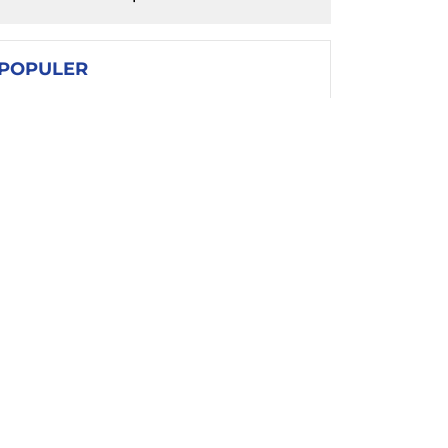
POPULER