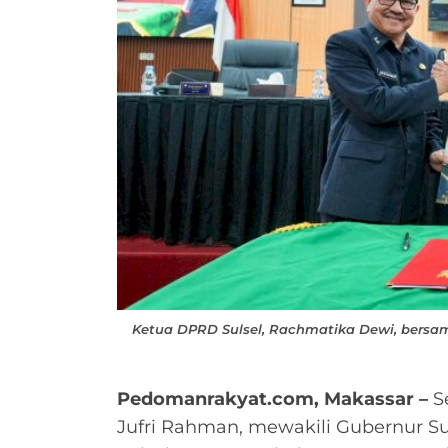
Ketua DPRD Sulsel, Rachmatika Dewi, bersam
Pedomanrakyat.com, Makassar –
Se
Jufri Rahman, mewakili Gubernur Su