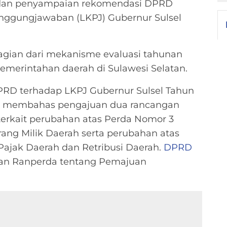
an penyampaian rekomendasi DPRD
nggungjawaban (LKPJ) Gubernur Sulsel
agian dari mekanisme evaluasi tahunan
emerintahan daerah di Sulawesi Selatan.
RD terhadap LKPJ Gubernur Sulsel Tahun
uga membahas pengajuan dua rancangan
 terkait perubahan atas Perda Nomor 3
ang Milik Daerah serta perubahan atas
Pajak Daerah dan Retribusi Daerah.
DPRD
an Ranperda tentang Pemajuan