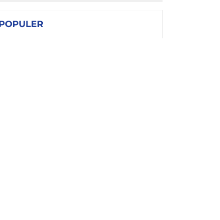
POPULER