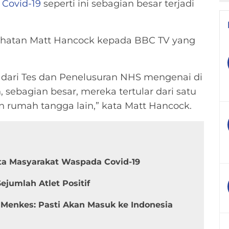
 Covid-19
seperti ini sebagian besar terjadi
esehatan Matt Hancock kepada BBC TV yang
 dari Tes dan Penelusuran NHS mengenai di
 sebagian besar, mereka tertular dari satu
rumah tangga lain,” kata Matt Hancock.
ta Masyarakat Waspada Covid-19
ejumlah Atlet Positif
 Menkes: Pasti Akan Masuk ke Indonesia