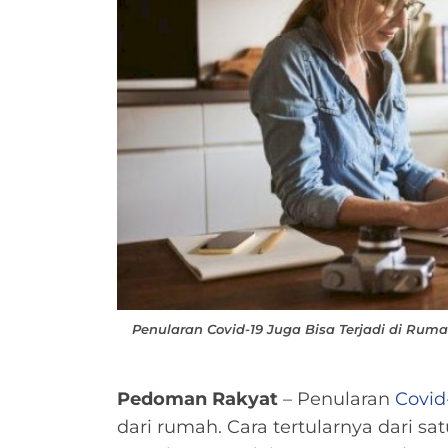
Penularan Covid-19 Juga Bisa Terjadi di Ruma
Pedoman Rakyat
– Penularan
Covid
dari rumah. Cara tertularnya dari 