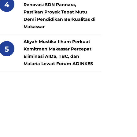
4
Renovasi SDN Pannara,
Pastikan Proyek Tepat Mutu
Demi Pendidikan Berkualitas di
Makassar
Aliyah Mustika Ilham Perkuat
5
Komitmen Makassar Percepat
Eliminasi AIDS, TBC, dan
Malaria Lewat Forum ADINKES