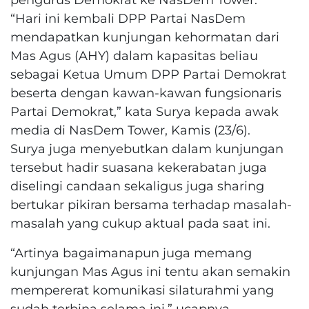
“Hari ini kembali DPP Partai NasDem
mendapatkan kunjungan kehormatan dari
Mas Agus (AHY) dalam kapasitas beliau
sebagai Ketua Umum DPP Partai Demokrat
beserta dengan kawan-kawan fungsionaris
Partai Demokrat,” kata Surya kepada awak
media di NasDem Tower, Kamis (23/6).
Surya juga menyebutkan dalam kunjungan
tersebut hadir suasana kekerabatan juga
diselingi candaan sekaligus juga sharing
bertukar pikiran bersama terhadap masalah-
masalah yang cukup aktual pada saat ini.
“Artinya bagaimanapun juga memang
kunjungan Mas Agus ini tentu akan semakin
mempererat komunikasi silaturahmi yang
sudah terbina selama ini,” ucapnya.