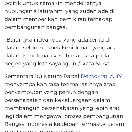
politik untuk semakin mendekatnya
hubungan silaturahmi yang sudah ada di
dalam memberikan pemikiran terhadap
pembangunan bangsa.
“Barangkali idea-idea yang ada tentu di
dalam seluruh aspek kehidupan yang ada
dalam kehidupan keseharian kita pada
negeri yang kita sayangi ini,” kata Surya.
Sementara itu Ketum Partai
Demokrat
,
AHY
menyampaikan rasa terimakasihnya atas
penyambutan yang penuh dengan
persahabatan dan kekeluargaan dalam
membangun persahabatan yang lebih erat
lagi dalam mengawal proses pembangunan
Bangsa Indonesia ke depan termasuk dalam
menjawab tantangan global.