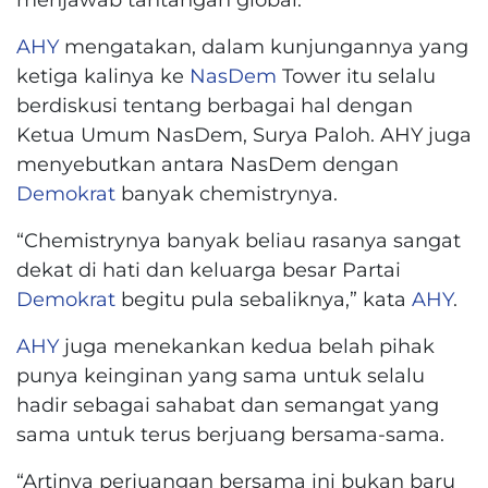
AHY
mengatakan, dalam kunjungannya yang
ketiga kalinya ke
NasDem
Tower itu selalu
berdiskusi tentang berbagai hal dengan
Ketua Umum NasDem, Surya Paloh. AHY juga
menyebutkan antara NasDem dengan
Demokrat
banyak chemistrynya.
“Chemistrynya banyak beliau rasanya sangat
dekat di hati dan keluarga besar Partai
Demokrat
begitu pula sebaliknya,” kata
AHY
.
AHY
juga menekankan kedua belah pihak
punya keinginan yang sama untuk selalu
hadir sebagai sahabat dan semangat yang
sama untuk terus berjuang bersama-sama.
“Artinya perjuangan bersama ini bukan baru