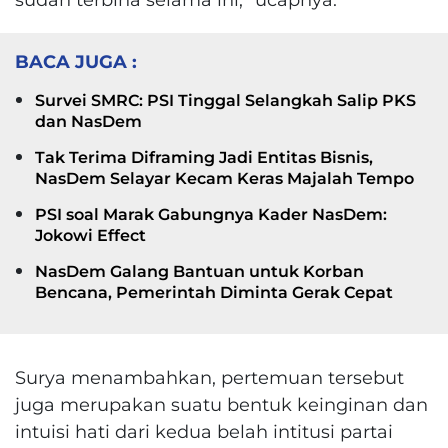
BACA JUGA :
Survei SMRC: PSI Tinggal Selangkah Salip PKS
dan NasDem
Tak Terima Diframing Jadi Entitas Bisnis,
NasDem Selayar Kecam Keras Majalah Tempo
PSI soal Marak Gabungnya Kader NasDem:
Jokowi Effect
NasDem Galang Bantuan untuk Korban
Bencana, Pemerintah Diminta Gerak Cepat
Surya menambahkan, pertemuan tersebut
juga merupakan suatu bentuk keinginan dan
intuisi hati dari kedua belah intitusi partai