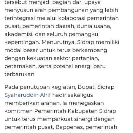
tersebut menjadi bagian dari upaya
menyusun arah pembangunan yang lebih
terintegrasi melalui kolaborasi pemerintah
pusat, pemerintah daerah, dunia usaha,
akademisi, dan seluruh pemangku
kepentingan. Menurutnya, Sidrap memiliki
modal besar untuk terus berkembang
dengan kekuatan sektor pertanian,
peternakan, serta potensi energi baru
terbarukan.
Pada penutupan kegiatan, Bupati Sidrap
Syaharuddin Alrif
hadir sekaligus
memberikan arahan. Ia menegaskan
komitmen Pemerintah Kabupaten Sidrap
untuk terus memperkuat sinergi dengan
pemerintah pusat, Bappenas, pemerintah