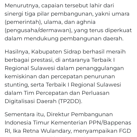
Menurutnya, capaian tersebut lahir dari
sinergi tiga pilar pembangunan, yakni umara
(pemerintah), ulama, dan aghnia
(pengusaha/dermawan), yang terus diperkuat
dalam mendukung pembangunan daerah.
Hasilnya, Kabupaten Sidrap berhasil meraih
berbagai prestasi, di antaranya Terbaik I
Regional Sulawesi dalam penanggulangan
kemiskinan dan percepatan penurunan
stunting, serta Terbaik I Regional Sulawesi
dalam Tim Percepatan dan Perluasan
Digitalisasi Daerah (TP2DD).
Sementara itu, Direktur Pembangunan
Indonesia Timur Kementerian PPN/Bappenas
RI, Ika Retna Wulandary, menyampaikan FGD