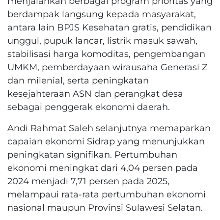
menjalankan berbagai program prioritas yang
berdampak langsung kepada masyarakat,
antara lain BPJS Kesehatan gratis, pendidikan
unggul, pupuk lancar, listrik masuk sawah,
stabilisasi harga komoditas, pengembangan
UMKM, pemberdayaan wirausaha Generasi Z
dan milenial, serta peningkatan
kesejahteraan ASN dan perangkat desa
sebagai penggerak ekonomi daerah.
Andi Rahmat Saleh selanjutnya memaparkan
capaian ekonomi Sidrap yang menunjukkan
peningkatan signifikan. Pertumbuhan
ekonomi meningkat dari 4,04 persen pada
2024 menjadi 7,71 persen pada 2025,
melampaui rata-rata pertumbuhan ekonomi
nasional maupun Provinsi Sulawesi Selatan.