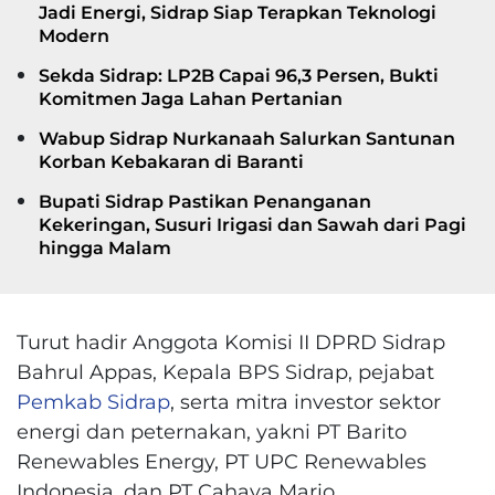
Jadi Energi, Sidrap Siap Terapkan Teknologi
Modern
Sekda Sidrap: LP2B Capai 96,3 Persen, Bukti
Komitmen Jaga Lahan Pertanian
Wabup Sidrap Nurkanaah Salurkan Santunan
Korban Kebakaran di Baranti
Bupati Sidrap Pastikan Penanganan
Kekeringan, Susuri Irigasi dan Sawah dari Pagi
hingga Malam
Turut hadir Anggota Komisi II DPRD Sidrap
Bahrul Appas, Kepala BPS Sidrap, pejabat
Pemkab Sidrap
, serta mitra investor sektor
energi dan peternakan, yakni PT Barito
Renewables Energy, PT UPC Renewables
Indonesia, dan PT Cahaya Mario.