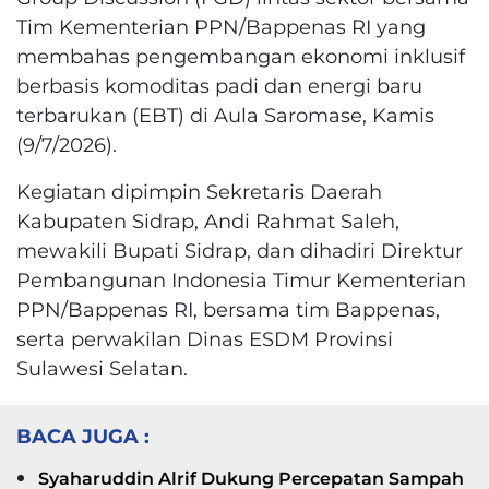
Tim Kementerian PPN/Bappenas RI yang
membahas pengembangan ekonomi inklusif
berbasis komoditas padi dan energi baru
terbarukan (EBT) di Aula Saromase, Kamis
(9/7/2026).
Kegiatan dipimpin Sekretaris Daerah
Kabupaten Sidrap, Andi Rahmat Saleh,
mewakili Bupati Sidrap, dan dihadiri Direktur
Pembangunan Indonesia Timur Kementerian
PPN/Bappenas RI, bersama tim Bappenas,
serta perwakilan Dinas ESDM Provinsi
Sulawesi Selatan.
BACA JUGA :
Syaharuddin Alrif Dukung Percepatan Sampah