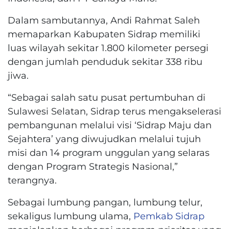
Dalam sambutannya, Andi Rahmat Saleh
memaparkan Kabupaten Sidrap memiliki
luas wilayah sekitar 1.800 kilometer persegi
dengan jumlah penduduk sekitar 338 ribu
jiwa.
“Sebagai salah satu pusat pertumbuhan di
Sulawesi Selatan, Sidrap terus mengakselerasi
pembangunan melalui visi ‘Sidrap Maju dan
Sejahtera’ yang diwujudkan melalui tujuh
misi dan 14 program unggulan yang selaras
dengan Program Strategis Nasional,”
terangnya.
Sebagai lumbung pangan, lumbung telur,
sekaligus lumbung ulama,
Pemkab Sidrap