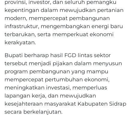
provinsi, investor, dan seluruh pemangku
kepentingan dalam mewujudkan pertanian
modern, mempercepat pembangunan
infrastruktur, mengembangkan energi baru
terbarukan, serta memperkuat ekonomi
kerakyatan.
Bupati berharap hasil FGD lintas sektor
tersebut menjadi pijakan dalam menyusun
program pembangunan yang mampu
mempercepat pertumbuhan ekonomi,
meningkatkan investasi, memperluas
lapangan kerja, dan mewujudkan
kesejahteraan masyarakat Kabupaten Sidrap
secara berkelanjutan.