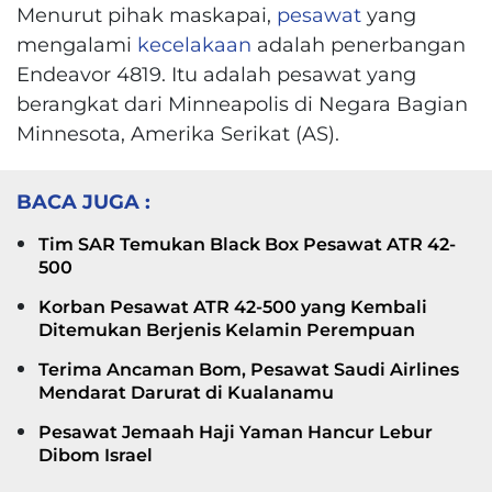
Menurut pihak maskapai,
pesawat
yang
mengalami
kecelakaan
adalah penerbangan
Endeavor 4819. Itu adalah pesawat yang
berangkat dari Minneapolis di Negara Bagian
Minnesota, Amerika Serikat (AS).
BACA JUGA :
Tim SAR Temukan Black Box Pesawat ATR 42-
500
Korban Pesawat ATR 42-500 yang Kembali
Ditemukan Berjenis Kelamin Perempuan
Terima Ancaman Bom, Pesawat Saudi Airlines
Mendarat Darurat di Kualanamu
Pesawat Jemaah Haji Yaman Hancur Lebur
Dibom Israel