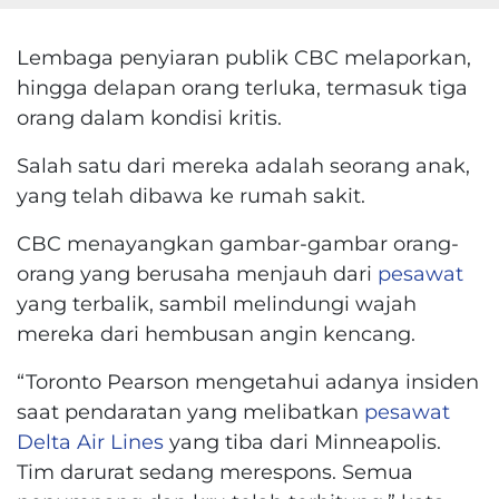
Lembaga penyiaran publik CBC melaporkan,
hingga delapan orang terluka, termasuk tiga
orang dalam kondisi kritis.
Salah satu dari mereka adalah seorang anak,
yang telah dibawa ke rumah sakit.
CBC menayangkan gambar-gambar orang-
orang yang berusaha menjauh dari
pesawat
yang terbalik, sambil melindungi wajah
mereka dari hembusan angin kencang.
“Toronto Pearson mengetahui adanya insiden
saat pendaratan yang melibatkan
pesawat
Delta Air Lines
yang tiba dari Minneapolis.
Tim darurat sedang merespons. Semua