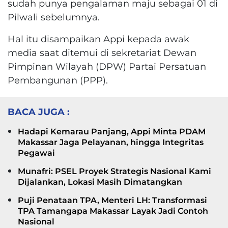
sudah punya pengalaman maju sebagai 01 di
Pilwali sebelumnya.
Hal itu disampaikan Appi kepada awak
media saat ditemui di sekretariat Dewan
Pimpinan Wilayah (DPW) Partai Persatuan
Pembangunan (PPP).
BACA JUGA :
Hadapi Kemarau Panjang, Appi Minta PDAM
Makassar Jaga Pelayanan, hingga Integritas
Pegawai
Munafri: PSEL Proyek Strategis Nasional Kami
Dijalankan, Lokasi Masih Dimatangkan
Puji Penataan TPA, Menteri LH: Transformasi
TPA Tamangapa Makassar Layak Jadi Contoh
Nasional