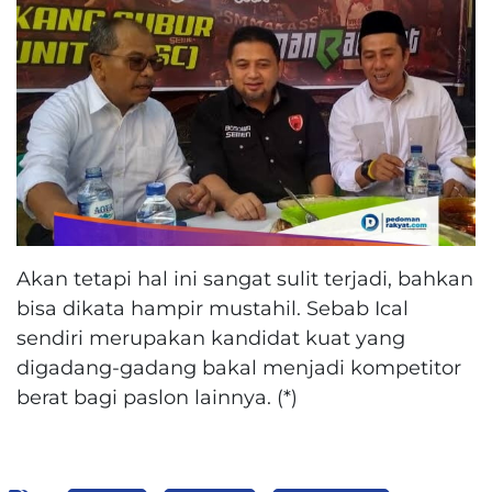
Akan tetapi hal ini sangat sulit terjadi, bahkan
bisa dikata hampir mustahil. Sebab Ical
sendiri merupakan kandidat kuat yang
digadang-gadang bakal menjadi kompetitor
berat bagi paslon lainnya. (*)