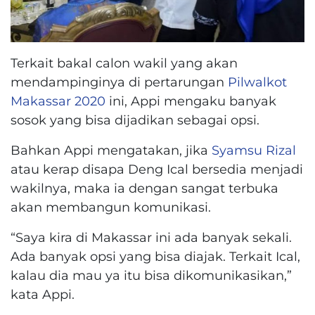
Terkait bakal calon wakil yang akan
mendampinginya di pertarungan
Pilwalkot
Makassar 2020
ini, Appi mengaku banyak
sosok yang bisa dijadikan sebagai opsi.
Bahkan Appi mengatakan, jika
Syamsu Rizal
atau kerap disapa Deng Ical bersedia menjadi
wakilnya, maka ia dengan sangat terbuka
akan membangun komunikasi.
“Saya kira di Makassar ini ada banyak sekali.
Ada banyak opsi yang bisa diajak. Terkait Ical,
kalau dia mau ya itu bisa dikomunikasikan,”
kata Appi.