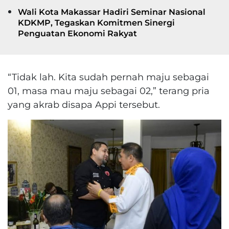
Wali Kota Makassar Hadiri Seminar Nasional
KDKMP, Tegaskan Komitmen Sinergi
Penguatan Ekonomi Rakyat
“Tidak lah. Kita sudah pernah maju sebagai
01, masa mau maju sebagai 02,” terang pria
yang akrab disapa Appi tersebut.