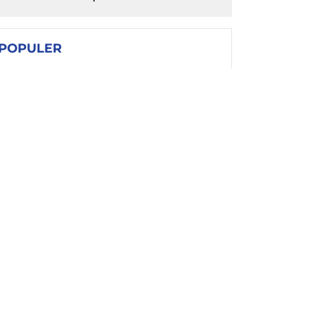
POPULER