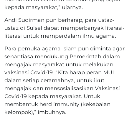
kepada masyarakat,” ujarnya.
Andi Sudirman pun berharap, para ustaz-
ustaz di Sulsel dapat memperbanyak literasi-
literasi untuk memperdalam ilmu agama.
Para pemuka agama Islam pun diminta agar
senantiasa mendukung Pemerintah dalam
mengajak masyarakat untuk melakukan
vaksinasi Covid-19. “Kita harap peran MUI
dalam setiap ceramahnya, untuk ikut
mengajak dan mensosialisasikan Vaksinasi
Covid-19 kepada masyarakat. Untuk
membentuk herd immunity (kekebalan
kelompok),” imbuhnya.