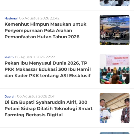
06 Agustus 2026 22:42
Nasional
Kemenhut Himpun Masukan untuk
Penyempurnaan Peta Arahan
Pemanfaatan Hutan Tahun 2026
06 Agustus 2026 22:22
Metro
Pekan Ibu Menyusui Dunia 2026, TP
PKK Makassar Edukasi 300 Ibu Hamil
dan Kader PKK tentang ASI Eksklusif
06 Agustus 2026 21:41
Daerah
Di Era Bupati Syaharuddin Alrif, 300
Petani Sidrap Dilatih Teknologi Smart
Farming Berbasis Digital