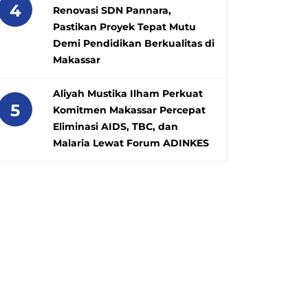
4
Renovasi SDN Pannara,
Pastikan Proyek Tepat Mutu
Demi Pendidikan Berkualitas di
Makassar
Aliyah Mustika Ilham Perkuat
5
Komitmen Makassar Percepat
Eliminasi AIDS, TBC, dan
Malaria Lewat Forum ADINKES