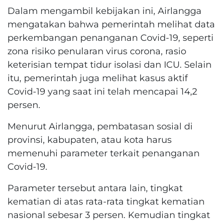
Dalam mengambil kebijakan ini, Airlangga
mengatakan bahwa pemerintah melihat data
perkembangan penanganan Covid-19, seperti
zona risiko penularan virus corona, rasio
keterisian tempat tidur isolasi dan ICU. Selain
itu, pemerintah juga melihat kasus aktif
Covid-19 yang saat ini telah mencapai 14,2
persen.
Menurut Airlangga, pembatasan sosial di
provinsi, kabupaten, atau kota harus
memenuhi parameter terkait penanganan
Covid-19.
Parameter tersebut antara lain, tingkat
kematian di atas rata-rata tingkat kematian
nasional sebesar 3 persen. Kemudian tingkat