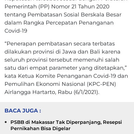
Pemerintah (PP) Nomor 21 Tahun 2020
tentang Pembatasan Sosial Berskala Besar
dalam Rangka Percepatan Penanganan
Covid-19
“Penerapan pembatasan secara terbatas
dilakukan provinsi di Jawa dan Bali karena
seluruh provinsi tersebut memenuhi salah
satu dari empat parameter yang ditetapkan,”
kata Ketua Komite Penanganan Covid-19 dan
Pemulihan Ekonomi Nasional (KPC-PEN)
Airlangga Hartarto, Rabu (6/1/2021).
BACA JUGA :
PSBB di Makassar Tak Diperpanjang, Resepsi
Pernikahan Bisa Digelar