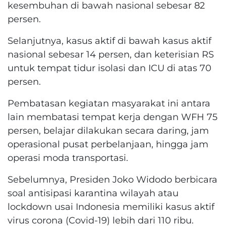
kesembuhan di bawah nasional sebesar 82
persen.
Selanjutnya, kasus aktif di bawah kasus aktif
nasional sebesar 14 persen, dan keterisian RS
untuk tempat tidur isolasi dan ICU di atas 70
persen.
Pembatasan kegiatan masyarakat ini antara
lain membatasi tempat kerja dengan WFH 75
persen, belajar dilakukan secara daring, jam
operasional pusat perbelanjaan, hingga jam
operasi moda transportasi.
Sebelumnya, Presiden Joko Widodo berbicara
soal antisipasi karantina wilayah atau
lockdown usai Indonesia memiliki kasus aktif
virus corona (Covid-19) lebih dari 110 ribu.