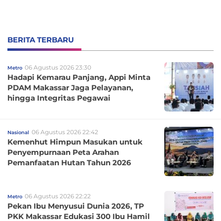
BERITA TERBARU
06 Agustus 2026 23:30
Metro
Hadapi Kemarau Panjang, Appi Minta
PDAM Makassar Jaga Pelayanan,
hingga Integritas Pegawai
06 Agustus 2026 22:42
Nasional
Kemenhut Himpun Masukan untuk
Penyempurnaan Peta Arahan
Pemanfaatan Hutan Tahun 2026
06 Agustus 2026 22:22
Metro
Pekan Ibu Menyusui Dunia 2026, TP
PKK Makassar Edukasi 300 Ibu Hamil