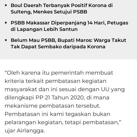
Boul Daerah Terbanyak Positif Korona di
Sulteng, Menkes Setujui PSBB
PSBB Makassar Diperpanjang 14 Hari, Petugas
di Lapangan Lebih Santun
Belum Mau PSBB, Bupati Maros: Warga Takut
Tak Dapat Sembako daripada Korona
“Oleh karena itu pemerintah membuat
kriteria terkait pembatasan kegiatan
masyarakat dan ini sesuai dengan UU yang
dilengkapi PP 21 Tahun 2020, di mana
mekanisme pembatasan tersebut.
Pembatasan ini kami tegaskan bukan
pelarangan kegiatan, tetapi pembatasan,”
ujar Airlangga.