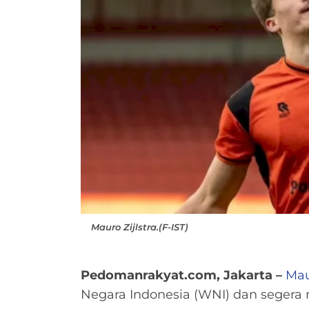
Mauro Zijlstra.(F-IST)
Pedomanrakyat.com, Jakarta –
Mau
Negara Indonesia (WNI) dan segera