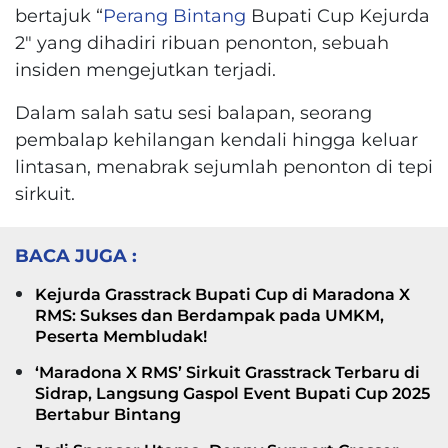
bertajuk “
Perang Bintang
Bupati Cup Kejurda
2″ yang dihadiri ribuan penonton, sebuah
insiden mengejutkan terjadi.
Dalam salah satu sesi balapan, seorang
pembalap kehilangan kendali hingga keluar
lintasan, menabrak sejumlah penonton di tepi
sirkuit.
BACA JUGA :
Kejurda Grasstrack Bupati Cup di Maradona X
RMS: Sukses dan Berdampak pada UMKM,
Peserta Membludak!
‘Maradona X RMS’ Sirkuit Grasstrack Terbaru di
Sidrap, Langsung Gaspol Event Bupati Cup 2025
Bertabur Bintang