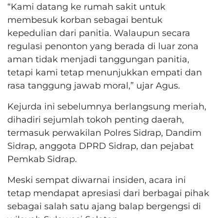
“Kami datang ke rumah sakit untuk
membesuk korban sebagai bentuk
kepedulian dari panitia. Walaupun secara
regulasi penonton yang berada di luar zona
aman tidak menjadi tanggungan panitia,
tetapi kami tetap menunjukkan empati dan
rasa tanggung jawab moral,” ujar Agus.
Kejurda ini sebelumnya berlangsung meriah,
dihadiri sejumlah tokoh penting daerah,
termasuk perwakilan Polres Sidrap, Dandim
Sidrap, anggota DPRD Sidrap, dan pejabat
Pemkab Sidrap.
Meski sempat diwarnai insiden, acara ini
tetap mendapat apresiasi dari berbagai pihak
sebagai salah satu ajang balap bergengsi di