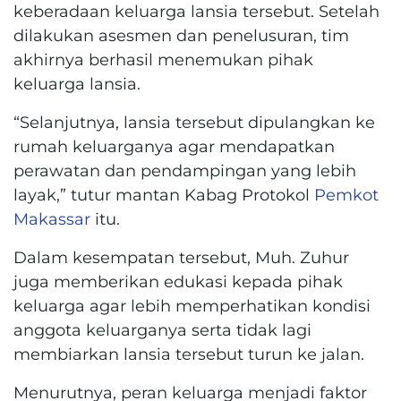
keberadaan keluarga lansia tersebut. Setelah
dilakukan asesmen dan penelusuran, tim
akhirnya berhasil menemukan pihak
keluarga lansia.
“Selanjutnya, lansia tersebut dipulangkan ke
rumah keluarganya agar mendapatkan
perawatan dan pendampingan yang lebih
layak,” tutur mantan Kabag Protokol
Pemkot
Makassar
itu.
Dalam kesempatan tersebut, Muh. Zuhur
juga memberikan edukasi kepada pihak
keluarga agar lebih memperhatikan kondisi
anggota keluarganya serta tidak lagi
membiarkan lansia tersebut turun ke jalan.
Menurutnya, peran keluarga menjadi faktor