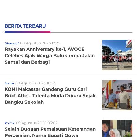
BERITA TERBARU
09 Agustus 2026 17:27
Otomotif
Rayakan Anniversary ke-1, AVOCE
Celebes Ajak Warga Bulukumba Jalan
Santai dan Berbagi
09 Agustus 2026 16:23
Metro
KONI Makassar Gandeng Guru Cari
Bibit Atlet, Talenta Muda Diburu Sejak
Bangku Sekolah
09 Agustus 2026 05:02
Politik
Selain Dugaan Pemalsuan Keterangan
Perceraian, Nama Bupati Gowa