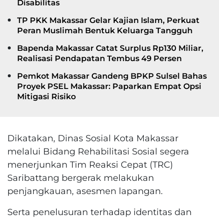
Disabilitas
TP PKK Makassar Gelar Kajian Islam, Perkuat
Peran Muslimah Bentuk Keluarga Tangguh
Bapenda Makassar Catat Surplus Rp130 Miliar,
Realisasi Pendapatan Tembus 49 Persen
Pemkot Makassar Gandeng BPKP Sulsel Bahas
Proyek PSEL Makassar: Paparkan Empat Opsi
Mitigasi Risiko
Dikatakan, Dinas Sosial Kota Makassar
melalui Bidang Rehabilitasi Sosial segera
menerjunkan Tim Reaksi Cepat (TRC)
Saribattang bergerak melakukan
penjangkauan, asesmen lapangan.
Serta penelusuran terhadap identitas dan