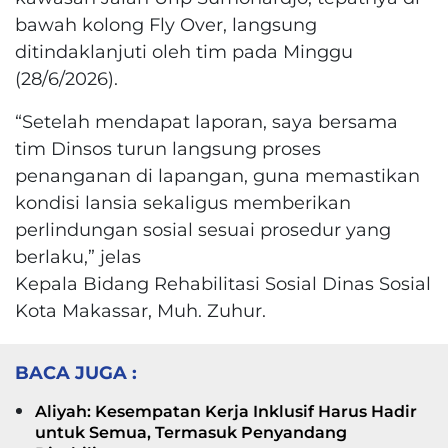
bawah kolong Fly Over, langsung
ditindaklanjuti oleh tim pada Minggu
(28/6/2026).
“Setelah mendapat laporan, saya bersama
tim Dinsos turun langsung proses
penanganan di lapangan, guna memastikan
kondisi lansia sekaligus memberikan
perlindungan sosial sesuai prosedur yang
berlaku,” jelas
Kepala Bidang Rehabilitasi Sosial Dinas Sosial
Kota Makassar, Muh. Zuhur.
BACA JUGA :
Aliyah: Kesempatan Kerja Inklusif Harus Hadir
untuk Semua, Termasuk Penyandang