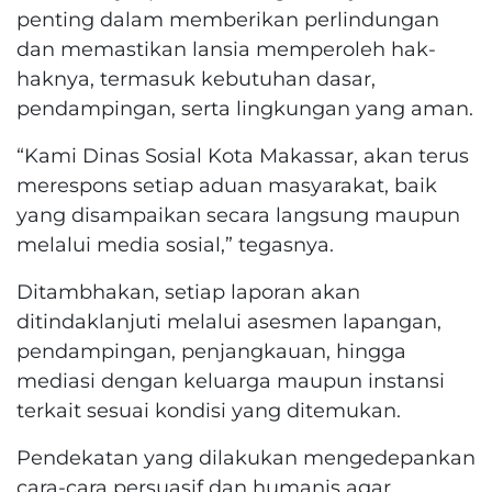
penting dalam memberikan perlindungan
dan memastikan lansia memperoleh hak-
haknya, termasuk kebutuhan dasar,
pendampingan, serta lingkungan yang aman.
“Kami Dinas Sosial Kota Makassar, akan terus
merespons setiap aduan masyarakat, baik
yang disampaikan secara langsung maupun
melalui media sosial,” tegasnya.
Ditambhakan, setiap laporan akan
ditindaklanjuti melalui asesmen lapangan,
pendampingan, penjangkauan, hingga
mediasi dengan keluarga maupun instansi
terkait sesuai kondisi yang ditemukan.
Pendekatan yang dilakukan mengedepankan
cara-cara persuasif dan humanis agar