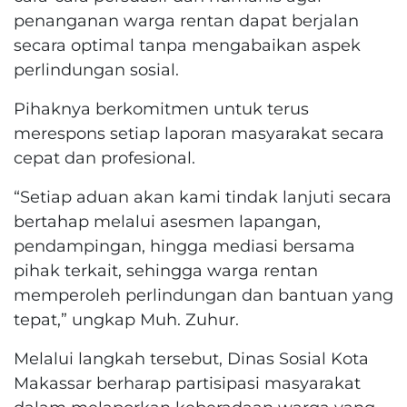
penanganan warga rentan dapat berjalan
secara optimal tanpa mengabaikan aspek
perlindungan sosial.
Pihaknya berkomitmen untuk terus
merespons setiap laporan masyarakat secara
cepat dan profesional.
“Setiap aduan akan kami tindak lanjuti secara
bertahap melalui asesmen lapangan,
pendampingan, hingga mediasi bersama
pihak terkait, sehingga warga rentan
memperoleh perlindungan dan bantuan yang
tepat,” ungkap Muh. Zuhur.
Melalui langkah tersebut, Dinas Sosial Kota
Makassar berharap partisipasi masyarakat