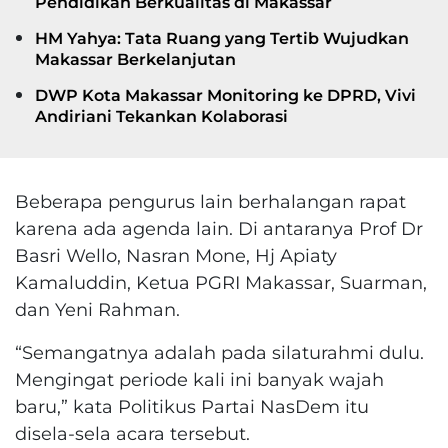
Pendidikan Berkualitas di Makassar
HM Yahya: Tata Ruang yang Tertib Wujudkan
Makassar Berkelanjutan
DWP Kota Makassar Monitoring ke DPRD, Vivi
Andiriani Tekankan Kolaborasi
Beberapa pengurus lain berhalangan rapat
karena ada agenda lain. Di antaranya Prof Dr
Basri Wello, Nasran Mone, Hj Apiaty
Kamaluddin, Ketua PGRI Makassar, Suarman,
dan Yeni Rahman.
“Semangatnya adalah pada silaturahmi dulu.
Mengingat periode kali ini banyak wajah
baru,” kata Politikus Partai NasDem itu
disela-sela acara tersebut.