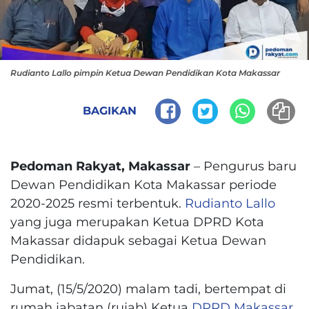
Rudianto Lallo pimpin Ketua Dewan Pendidikan Kota Makassar
BAGIKAN
Pedoman Rakyat, Makassar
– Pengurus baru
Dewan Pendidikan Kota Makassar periode
2020-2025 resmi terbentuk.
Rudianto Lallo
yang juga merupakan Ketua DPRD Kota
Makassar didapuk sebagai Ketua Dewan
Pendidikan.
Jumat, (15/5/2020) malam tadi, bertempat di
rumah jabatan (rujab) Ketua
DPRD Makassar
,