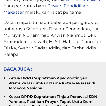
para pengurus baru
Dewan Pendidikan
Makassar
melakukan rapat pertama.
Dalam rapat itu hadir beberapa pengurus, di
antaranya Sekretaris Dewan Pendidikan, HA
Munsyir, Muhammad Anwar, Mahmud BM,
Aminuddin Taraweh, Hj Siti Hatidja, Zainuddin
Djaka, Syahrir Badaruddin, dan Fachruddin
Palapa.
BACA JUGA :
Ketua DPRD Supratman Ajak Kontingen
Pramuka Harumkan Nama Kota Makassar di
Jambore Nasional
Ketua DPRD Supratman Tinjau Renovasi SDN
Pannara, Pastikan Proyek Tepat Mutu Demi