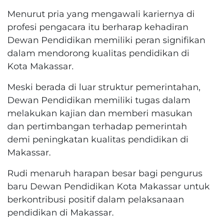
Menurut pria yang mengawali kariernya di
profesi pengacara itu berharap kehadiran
Dewan Pendidikan memiliki peran signifikan
dalam mendorong kualitas pendidikan di
Kota Makassar.
Meski berada di luar struktur pemerintahan,
Dewan Pendidikan memiliki tugas dalam
melakukan kajian dan memberi masukan
dan pertimbangan terhadap pemerintah
demi peningkatan kualitas pendidikan di
Makassar.
Rudi menaruh harapan besar bagi pengurus
baru Dewan Pendidikan Kota Makassar untuk
berkontribusi positif dalam pelaksanaan
pendidikan di Makassar.