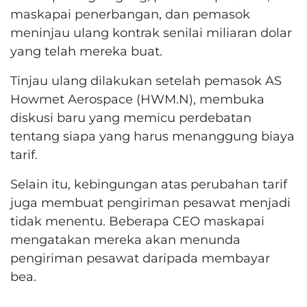
maskapai penerbangan, dan pemasok
meninjau ulang kontrak senilai miliaran dolar
yang telah mereka buat.
Tinjau ulang dilakukan setelah pemasok AS
Howmet Aerospace (HWM.N), membuka
diskusi baru yang memicu perdebatan
tentang siapa yang harus menanggung biaya
tarif.
Selain itu, kebingungan atas perubahan tarif
juga membuat pengiriman pesawat menjadi
tidak menentu. Beberapa CEO maskapai
mengatakan mereka akan menunda
pengiriman pesawat daripada membayar
bea.