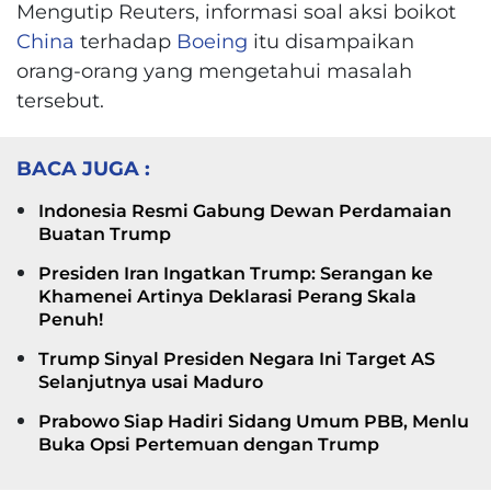
Mengutip Reuters, informasi soal aksi boikot
China
terhadap
Boeing
itu disampaikan
orang-orang yang mengetahui masalah
tersebut.
BACA JUGA :
Indonesia Resmi Gabung Dewan Perdamaian
Buatan Trump
Presiden Iran Ingatkan Trump: Serangan ke
Khamenei Artinya Deklarasi Perang Skala
Penuh!
Trump Sinyal Presiden Negara Ini Target AS
Selanjutnya usai Maduro
Prabowo Siap Hadiri Sidang Umum PBB, Menlu
Buka Opsi Pertemuan dengan Trump