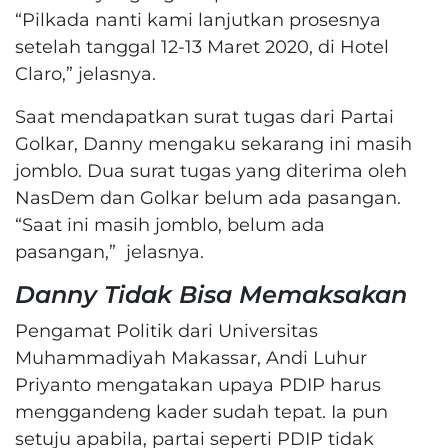
“Pilkada nanti kami lanjutkan prosesnya
setelah tanggal 12-13 Maret 2020, di Hotel
Claro,” jelasnya.
Saat mendapatkan surat tugas dari Partai
Golkar, Danny mengaku sekarang ini masih
jomblo. Dua surat tugas yang diterima oleh
NasDem dan Golkar belum ada pasangan.
“Saat ini masih jomblo, belum ada
pasangan,” jelasnya.
Danny Tidak Bisa Memaksakan
Pengamat Politik dari Universitas
Muhammadiyah Makassar, Andi Luhur
Priyanto mengatakan upaya PDIP harus
menggandeng kader sudah tepat. Ia pun
setuju apabila, partai seperti PDIP tidak