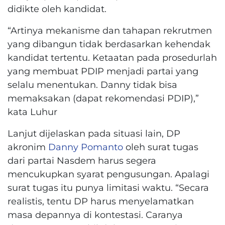
didikte oleh kandidat.
“Artinya mekanisme dan tahapan rekrutmen
yang dibangun tidak berdasarkan kehendak
kandidat tertentu. Ketaatan pada prosedurlah
yang membuat PDIP menjadi partai yang
selalu menentukan. Danny tidak bisa
memaksakan (dapat rekomendasi PDIP),”
kata Luhur
Lanjut dijelaskan pada situasi lain, DP
akronim
Danny Pomanto
oleh surat tugas
dari partai Nasdem harus segera
mencukupkan syarat pengusungan. Apalagi
surat tugas itu punya limitasi waktu. “Secara
realistis, tentu DP harus menyelamatkan
masa depannya di kontestasi. Caranya