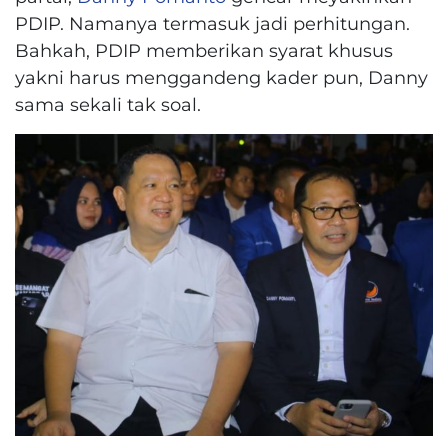
PDIP. Namanya termasuk jadi perhitungan.
Bahkah, PDIP memberikan syarat khusus
yakni harus menggandeng kader pun, Danny
sama sekali tak soal.