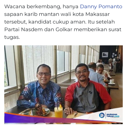
Wacana berkembang, hanya
Danny Pomanto
sapaan karib mantan wali kota Makassar
tersebut, kandidat cukup aman. Itu setelah
Partai Nasdem dan Golkar memberikan surat
tugas.