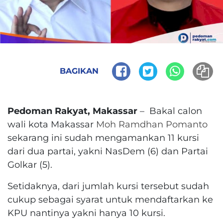
BAGIKAN
Pedoman Rakyat, Makassar
– Bakal calon
wali kota Makassar
Moh Ramdhan Pomanto
sekarang ini sudah mengamankan 11 kursi
dari dua partai, yakni NasDem (6) dan Partai
Golkar (5).
Setidaknya, dari jumlah kursi tersebut sudah
cukup sebagai syarat untuk mendaftarkan ke
KPU nantinya yakni hanya 10 kursi.