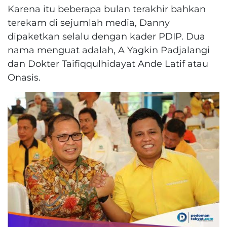
Karena itu beberapa bulan terakhir bahkan
terekam di sejumlah media, Danny
dipaketkan selalu dengan kader PDIP. Dua
nama menguat adalah, A Yagkin Padjalangi
dan Dokter Taifiqqulhidayat Ande Latif atau
Onasis.