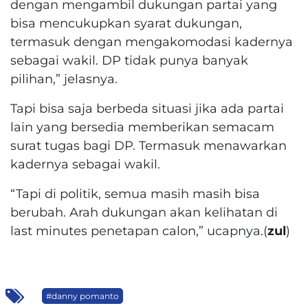
dengan mengambil dukungan partai yang
bisa mencukupkan syarat dukungan,
termasuk dengan mengakomodasi kadernya
sebagai wakil. DP tidak punya banyak
pilihan,” jelasnya.
Tapi bisa saja berbeda situasi jika ada partai
lain yang bersedia memberikan semacam
surat tugas bagi DP. Termasuk menawarkan
kadernya sebagai wakil.
“Tapi di politik, semua masih masih bisa
berubah. Arah dukungan akan kelihatan di
last minutes penetapan calon,” ucapnya.(
zul
)
#danny pomanto