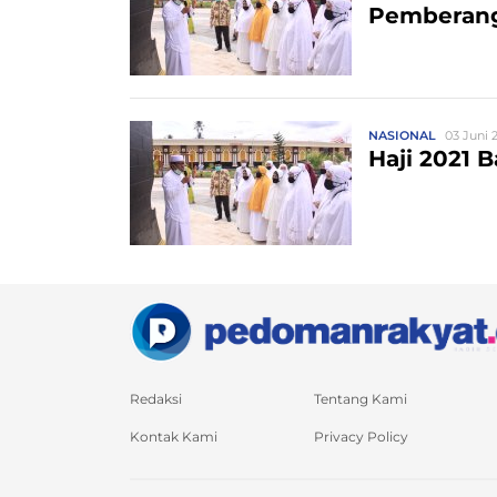
Pemberang
NASIONAL
03 Juni 2
Haji 2021 
Redaksi
Tentang Kami
Kontak Kami
Privacy Policy