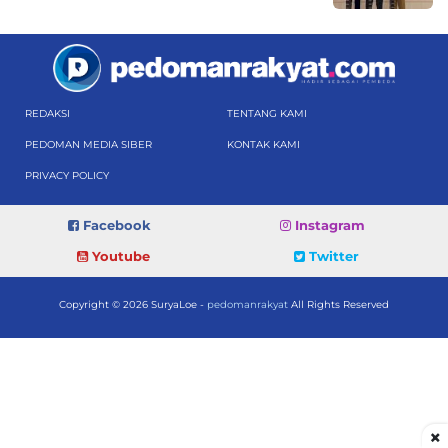
REDAKSI
TENTANG KAMI
PEDOMAN MEDIA SIBER
KONTAK KAMI
PRIVACY POLICY
Facebook
Instagram
Youtube
Twitter
Copyright © 2026 SuryaLoe -
pedomanrakyat
All Rights Reserved
×