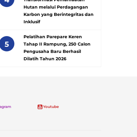
Hutan melalui Perdagangan
Karbon yang Berintegritas dan
Inklusif
Pelatihan Parepare Keren
5
Tahap II Rampung, 250 Calon
Pengusaha Baru Berhasil
Dilatih Tahun 2026
tagram
Youtube