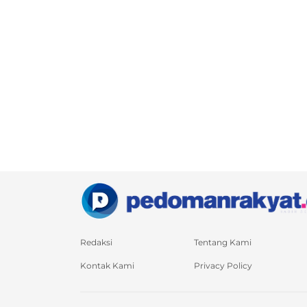
Redaksi
Tentang Kami
Kontak Kami
Privacy Policy