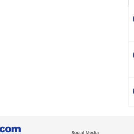
Social Media