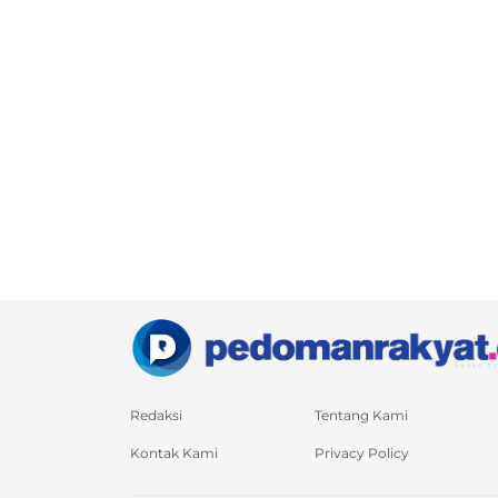
Redaksi
Tentang Kami
Kontak Kami
Privacy Policy