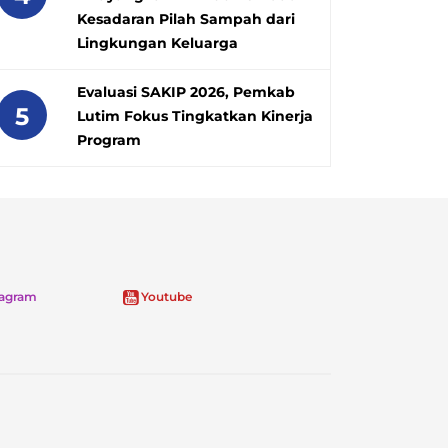
Kesadaran Pilah Sampah dari
Lingkungan Keluarga
Evaluasi SAKIP 2026, Pemkab
5
Lutim Fokus Tingkatkan Kinerja
Program
tagram
Youtube