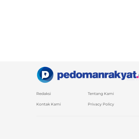
Redaksi
Tentang Kami
Kontak Kami
Privacy Policy