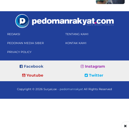
REDAKSI
TENTANG KAMI
PEDOMAN MEDIA SIBER
KONTAK KAMI
PRIVACY POLICY
Facebook
Instagram
Youtube
Twitter
Copyright © 2026 SuryaLoe -
pedomanrakyat
All Rights Reserved
×