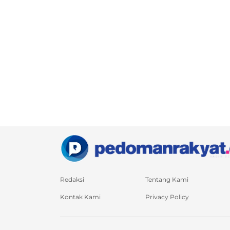
Redaksi
Tentang Kami
Kontak Kami
Privacy Policy