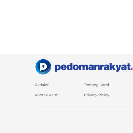
Redaksi
Tentang Kami
Kontak Kami
Privacy Policy