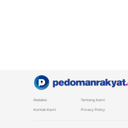
Redaksi
Tentang Kami
Kontak Kami
Privacy Policy