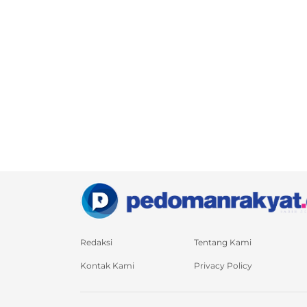
Redaksi
Tentang Kami
Kontak Kami
Privacy Policy