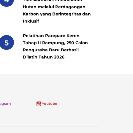
Hutan melalui Perdagangan
Karbon yang Berintegritas dan
Inklusif
Pelatihan Parepare Keren
5
Tahap II Rampung, 250 Calon
Pengusaha Baru Berhasil
Dilatih Tahun 2026
tagram
Youtube