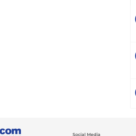
Social Media