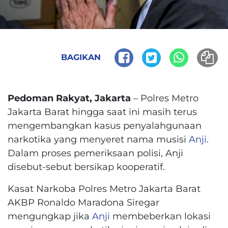
BAGIKAN
Pedoman Rakyat, Jakarta
– Polres Metro
Jakarta Barat hingga saat ini masih terus
mengembangkan kasus penyalahgunaan
narkotika yang menyeret nama musisi
Anji
.
Dalam proses pemeriksaan polisi, Anji
disebut-sebut bersikap kooperatif.
Kasat Narkoba Polres Metro Jakarta Barat
AKBP Ronaldo Maradona Siregar
mengungkap jika
Anji
membeberkan lokasi