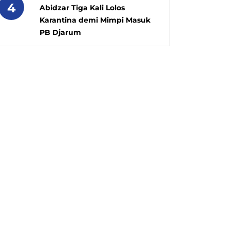
4
Abidzar Tiga Kali Lolos
Karantina demi Mimpi Masuk
PB Djarum