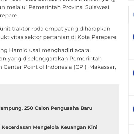
an melalui Pemerintah Provinsi Sulawesi
repare.
unit traktor roda empat yang diharapkan
tivitas sektor pertanian di Kota Parepare.
ng Hamid usai menghadiri acara
an yang diselenggarakan Pemerintah
 Center Point of Indonesia (CPI), Makassar,
 Rampung, 250 Calon Pengusaha Baru
: Kecerdasan Mengelola Keuangan Kini