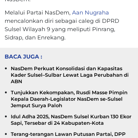
Melalui Partai NasDem,
Aan Nugraha
mencalonkan diri sebagai caleg di DPRD
Sulsel Wilayah 9 yang meliputi Pinrang,
Sidrap, dan Enrekang.
BACA JUGA :
NasDem Perkuat Konsolidasi dan Kapasitas
Kader Sulsel–Sulbar Lewat Laga Perubahan di
ABN
Tunjukkan Kekompakan, Rusdi Masse Pimpin
Kepala Daerah-Legislator NasDem se-Sulsel
Jemput Surya Paloh
Idul Adha 2025, NasDem Sulsel Kurban 130 Ekor
Sapi, Tersebar di 24 Kabupaten-Kota
Terang-terangan Lawan Putusan Partai, DPP