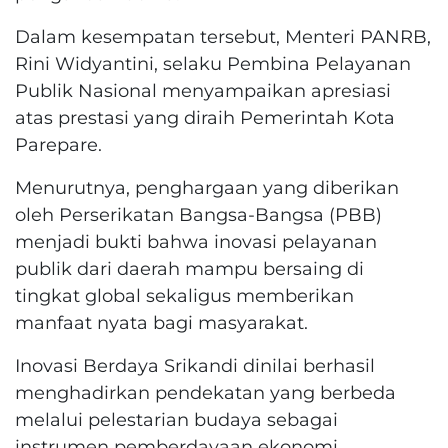
Dalam kesempatan tersebut, Menteri PANRB,
Rini Widyantini, selaku Pembina Pelayanan
Publik Nasional menyampaikan apresiasi
atas prestasi yang diraih Pemerintah Kota
Parepare.
Menurutnya, penghargaan yang diberikan
oleh Perserikatan Bangsa-Bangsa (PBB)
menjadi bukti bahwa inovasi pelayanan
publik dari daerah mampu bersaing di
tingkat global sekaligus memberikan
manfaat nyata bagi masyarakat.
Inovasi Berdaya Srikandi dinilai berhasil
menghadirkan pendekatan yang berbeda
melalui pelestarian budaya sebagai
instrumen pemberdayaan ekonomi