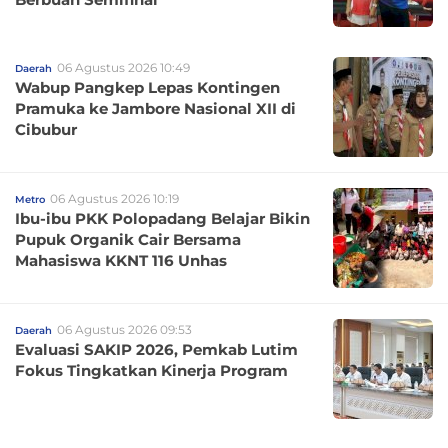
06 Agustus 2026 10:49
Daerah
Wabup Pangkep Lepas Kontingen
Pramuka ke Jambore Nasional XII di
Cibubur
06 Agustus 2026 10:19
Metro
Ibu-ibu PKK Polopadang Belajar Bikin
Pupuk Organik Cair Bersama
Mahasiswa KKNT 116 Unhas
06 Agustus 2026 09:53
Daerah
Evaluasi SAKIP 2026, Pemkab Lutim
Fokus Tingkatkan Kinerja Program