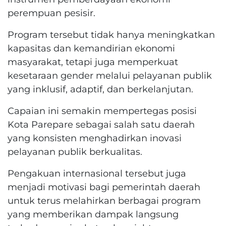
perempuan pesisir.
Program tersebut tidak hanya meningkatkan
kapasitas dan kemandirian ekonomi
masyarakat, tetapi juga memperkuat
kesetaraan gender melalui pelayanan publik
yang inklusif, adaptif, dan berkelanjutan.
Capaian ini semakin mempertegas posisi
Kota Parepare sebagai salah satu daerah
yang konsisten menghadirkan inovasi
pelayanan publik berkualitas.
Pengakuan internasional tersebut juga
menjadi motivasi bagi pemerintah daerah
untuk terus melahirkan berbagai program
yang memberikan dampak langsung