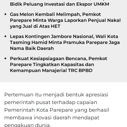
Bidik Peluang Investasi dan Ekspor UMKM
Gas Melon Kembali Melimpah, Pemkot
Parepare Minta Warga Laporkan Penjual Nakal
yang Jual di Atas HET
Lepas Kontingen Jambore Nasional, Wali Kota
Tasming Hamid Minta Pramuka Parepare Jaga
Nama Baik Daerah
Perkuat Kesiapsiagaan Bencana, Pemkot
Parepare Tingkatkan Kapasitas dan
Kemampuan Manajerial TRC BPBD
Pertemuan itu menjadi bentuk apresiasi
pemerintah pusat terhadap capaian
Pemerintah Kota Parepare yang berhasil
membawa inovasi daerah mendapat
pengakuan dunia.