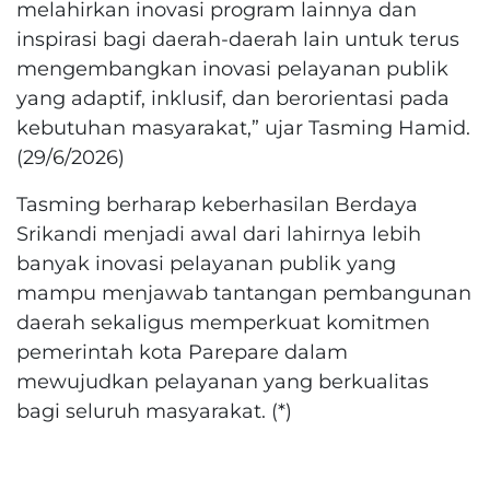
melahirkan inovasi program lainnya dan
inspirasi bagi daerah-daerah lain untuk terus
mengembangkan inovasi pelayanan publik
yang adaptif, inklusif, dan berorientasi pada
kebutuhan masyarakat,” ujar Tasming Hamid.
(29/6/2026)
Tasming berharap keberhasilan Berdaya
Srikandi menjadi awal dari lahirnya lebih
banyak inovasi pelayanan publik yang
mampu menjawab tantangan pembangunan
daerah sekaligus memperkuat komitmen
pemerintah kota Parepare dalam
mewujudkan pelayanan yang berkualitas
bagi seluruh masyarakat. (*)