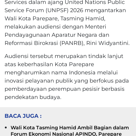
Services dalam ajang United Nations Public
Service Forum (UNPSF) 2026 mengantarkan
Wali Kota Parepare, Tasming Hamid,
melakukan audiensi dengan Menteri
Pendayagunaan Aparatur Negara dan
Reformasi Birokrasi (PANRB), Rini Widyantini.
Audiensi tersebut merupakan tindak lanjut
atas keberhasilan Kota Parepare
mengharumkan nama Indonesia melalui
inovasi pelayanan publik yang berfokus pada
pemberdayaan perempuan pesisir berbasis
pendekatan budaya.
BACA JUGA :
Wali Kota Tasming Hamid Ambil Bagian dalam
Forum Ekonomi Nasional APINDO, Parepare