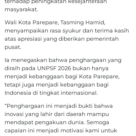
terhadap peningkatan kesejahteraan
masyarakat.
Wali Kota Parepare, Tasming Hamid,
menyampaikan rasa syukur dan terima kasih
atas apresiasi yang diberikan pemerintah
pusat.
Ia menegaskan bahwa penghargaan yang
diraih pada UNPSF 2026 bukan hanya
menjadi kebanggaan bagi Kota Parepare,
tetapi juga menjadi kebanggaan bagi
Indonesia di tingkat internasional.
“Penghargaan ini menjadi bukti bahwa
inovasi yang lahir dari daerah mampu
mendapat pengakuan dunia. Semoga
capaian ini menjadi motivasi kami untuk