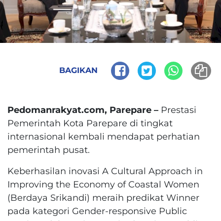
BAGIKAN
Pedomanrakyat.com, Parepare –
Prestasi
Pemerintah Kota Parepare di tingkat
internasional kembali mendapat perhatian
pemerintah pusat.
Keberhasilan inovasi A Cultural Approach in
Improving the Economy of Coastal Women
(Berdaya Srikandi) meraih predikat Winner
pada kategori Gender-responsive Public