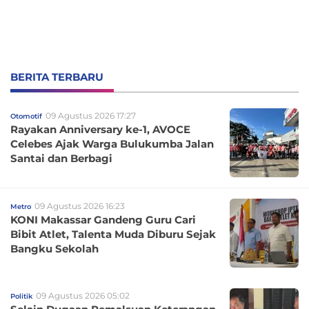
BERITA TERBARU
09 Agustus 2026 17:27
Otomotif
Rayakan Anniversary ke-1, AVOCE
Celebes Ajak Warga Bulukumba Jalan
Santai dan Berbagi
09 Agustus 2026 16:23
Metro
KONI Makassar Gandeng Guru Cari
Bibit Atlet, Talenta Muda Diburu Sejak
Bangku Sekolah
09 Agustus 2026 05:02
Politik