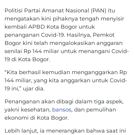
Politisi Partai Amanat Nasional (PAN) itu
mengatakan kini pihaknya tengah menyisir
kembali APBD Kota Bogor untuk
penanganan Covid-19. Hasilnya, Pemkot
Bogor kini telah mengalokasikan anggaran
senilai Rp 144 miliar untuk menangani Covid-
19 di Kota Bogor.
“Kita berhasil kemudian menganggarkan Rp
144 miliar, yang kita anggarkan untuk Covid-
19 ini,” ujar dia.
Penanganan akan dibagi dalam tiga aspek,
yakni kesehatan,
bansos
, dan pemulihan
ekonomi di Kota Bogor.
Lebih lanjut, ia menerangkan bahwa saat ini