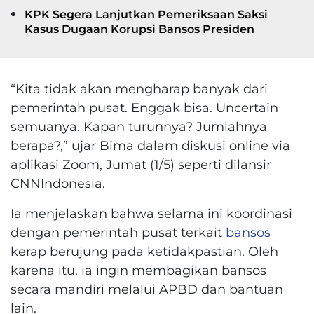
KPK Segera Lanjutkan Pemeriksaan Saksi
Kasus Dugaan Korupsi Bansos Presiden
“Kita tidak akan mengharap banyak dari
pemerintah pusat. Enggak bisa. Uncertain
semuanya. Kapan turunnya? Jumlahnya
berapa?,” ujar Bima dalam diskusi online via
aplikasi Zoom, Jumat (1/5) seperti dilansir
CNNIndonesia.
Ia menjelaskan bahwa selama ini koordinasi
dengan pemerintah pusat terkait
bansos
kerap berujung pada ketidakpastian. Oleh
karena itu, ia ingin membagikan bansos
secara mandiri melalui APBD dan bantuan
lain.