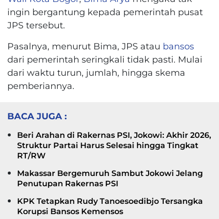
ingin bergantung kepada pemerintah pusat
JPS tersebut.
Pasalnya, menurut Bima, JPS atau
bansos
dari pemerintah seringkali tidak pasti. Mulai
dari waktu turun, jumlah, hingga skema
pemberiannya.
BACA JUGA :
Beri Arahan di Rakernas PSI, Jokowi: Akhir 2026,
Struktur Partai Harus Selesai hingga Tingkat
RT/RW
Makassar Bergemuruh Sambut Jokowi Jelang
Penutupan Rakernas PSI
KPK Tetapkan Rudy Tanoesoedibjo Tersangka
Korupsi Bansos Kemensos