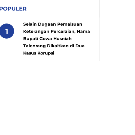
POPULER
Selain Dugaan Pemalsuan
1
Keterangan Perceraian, Nama
Bupati Gowa Husniah
Talenrang Dikaitkan di Dua
Kasus Korupsi