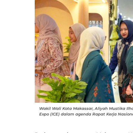
Wakil Wali Kota Makassar, Aliyah Mustika Il
Expo (ICE) dalam agenda Rapat Kerja Nasional