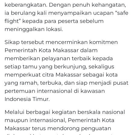
keberangkatan. Dengan penuh kehangatan,
ia berulang kali menyampaikan ucapan “safe
flight” kepada para peserta sebelum
meninggalkan lokasi.
Sikap tersebut mencerminkan komitmen
Pemerintah Kota Makassar dalam
memberikan pelayanan terbaik kepada
setiap tamu yang berkunjung, sekaligus
memperkuat citra Makassar sebagai kota
yang ramah, terbuka, dan siap menjadi pusat
pertemuan internasional di kawasan
Indonesia Timur.
Melalui berbagai kegiatan berskala nasional
maupun internasional, Pemerintah Kota
Makassar terus mendorong penguatan