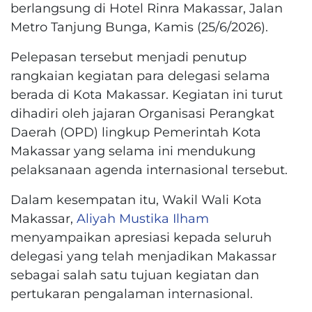
berlangsung di Hotel Rinra Makassar, Jalan
Metro Tanjung Bunga, Kamis (25/6/2026).
Pelepasan tersebut menjadi penutup
rangkaian kegiatan para delegasi selama
berada di Kota Makassar. Kegiatan ini turut
dihadiri oleh jajaran Organisasi Perangkat
Daerah (OPD) lingkup Pemerintah Kota
Makassar yang selama ini mendukung
pelaksanaan agenda internasional tersebut.
Dalam kesempatan itu, Wakil Wali Kota
Makassar,
Aliyah Mustika Ilham
menyampaikan apresiasi kepada seluruh
delegasi yang telah menjadikan Makassar
sebagai salah satu tujuan kegiatan dan
pertukaran pengalaman internasional.