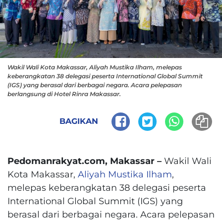
Wakil Wali Kota Makassar, Aliyah Mustika Ilham, melepas
keberangkatan 38 delegasi peserta International Global Summit
(IGS) yang berasal dari berbagai negara. Acara pelepasan
berlangsung di Hotel Rinra Makassar.
BAGIKAN
Pedomanrakyat.com, Makassar –
Wakil Wali
Kota Makassar,
Aliyah Mustika Ilham
,
melepas keberangkatan 38 delegasi peserta
International Global Summit (IGS) yang
berasal dari berbagai negara. Acara pelepasan