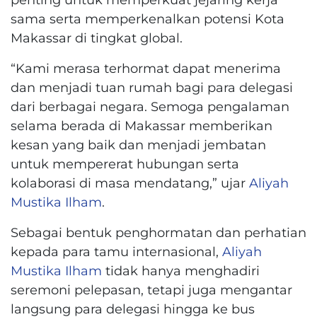
sama serta memperkenalkan potensi Kota
Makassar di tingkat global.
“Kami merasa terhormat dapat menerima
dan menjadi tuan rumah bagi para delegasi
dari berbagai negara. Semoga pengalaman
selama berada di Makassar memberikan
kesan yang baik dan menjadi jembatan
untuk mempererat hubungan serta
kolaborasi di masa mendatang,” ujar
Aliyah
Mustika Ilham
.
Sebagai bentuk penghormatan dan perhatian
kepada para tamu internasional,
Aliyah
Mustika Ilham
tidak hanya menghadiri
seremoni pelepasan, tetapi juga mengantar
langsung para delegasi hingga ke bus