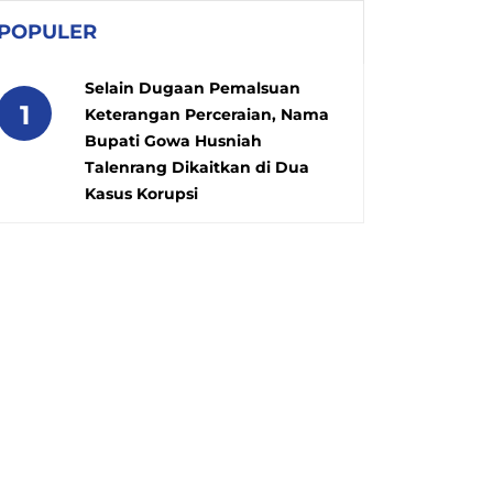
POPULER
Selain Dugaan Pemalsuan
1
Keterangan Perceraian, Nama
Bupati Gowa Husniah
Talenrang Dikaitkan di Dua
Kasus Korupsi