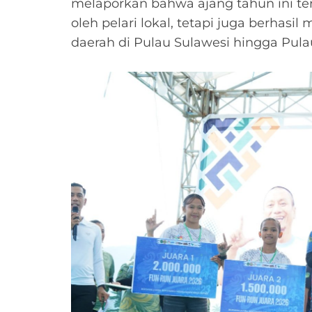
melaporkan bahwa ajang tahun ini ter
oleh pelari lokal, tetapi juga berhasil
daerah di Pulau Sulawesi hingga Pula