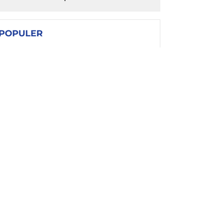
POPULER