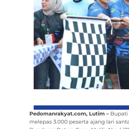
Pedomanrakyat.com, Lutim –
Bupati
melepas 3.000 peserta ajang lari sant