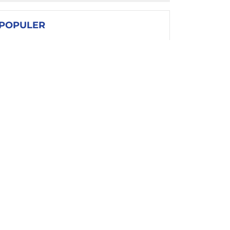
POPULER