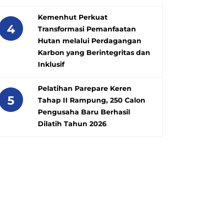
Kemenhut Perkuat
4
Transformasi Pemanfaatan
Hutan melalui Perdagangan
Karbon yang Berintegritas dan
Inklusif
Pelatihan Parepare Keren
5
Tahap II Rampung, 250 Calon
Pengusaha Baru Berhasil
Dilatih Tahun 2026