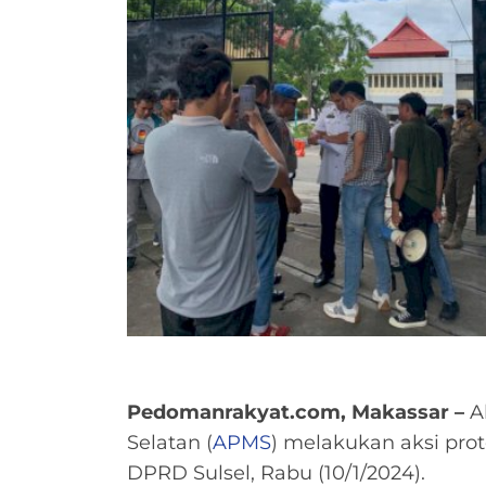
Pedomanrakyat.com, Makassar –
A
Selatan (
APMS
) melakukan aksi prot
DPRD Sulsel, Rabu (10/1/2024).