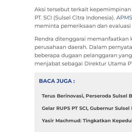
Aksi tersebut terkait kepemimpinan
PT. SCI (Sulsel Citra Indonesia).
APM
meminta pemeriksaan dan evaluasi
Rendra ditenggarai memanfaatkan 
perusahaan daerah. Dalam pernyata
beberapa dugaan pelanggaran yang 
menjabat sebagai Direktur Utama PT
BACA JUGA :
Terus Berinovasi, Perseroda Sulsel
Gelar RUPS PT SCI, Gubernur Sulsel 
Yasir Machmud: Tingkatkan Kepedul