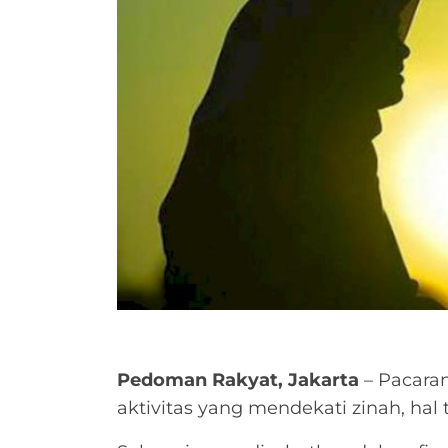
Pedoman Rakyat, Jakarta
– Pacara
aktivitas yang mendekati zinah, hal 