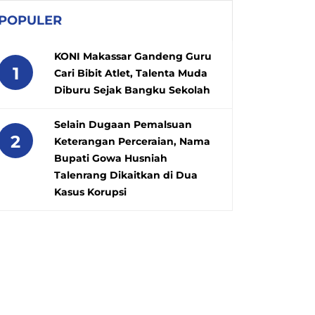
POPULER
KONI Makassar Gandeng Guru
1
Cari Bibit Atlet, Talenta Muda
Diburu Sejak Bangku Sekolah
Selain Dugaan Pemalsuan
2
Keterangan Perceraian, Nama
Bupati Gowa Husniah
Talenrang Dikaitkan di Dua
Kasus Korupsi