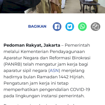
BAGIKAN
Pedoman Rakyat, Jakarta
– Pemerintah
melalui Kementerian Pendayagunaan
Aparatur Negara dan Reformasi Birokrasi
(PANRB) telah mengatur jam kerja bagi
aparatur sipil negara (
ASN
) menjelang
hadirnya bulan Ramadan 1442 Hijriah.
Pengaturan jam kerja ini tetap
memperhatikan pengendalian COVID-19
pada lingkungan instansi pemerintah.