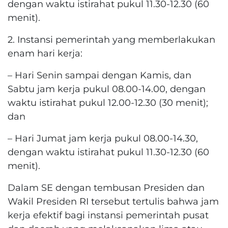
dengan waktu istirahat pukul 11.30-12.30 (60
menit).
2. Instansi pemerintah yang memberlakukan
enam hari kerja:
– Hari Senin sampai dengan Kamis, dan
Sabtu jam kerja pukul 08.00-14.00, dengan
waktu istirahat pukul 12.00-12.30 (30 menit);
dan
– Hari Jumat jam kerja pukul 08.00-14.30,
dengan waktu istirahat pukul 11.30-12.30 (60
menit).
Dalam SE dengan tembusan Presiden dan
Wakil Presiden RI tersebut tertulis bahwa jam
kerja efektif bagi instansi pemerintah pusat