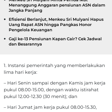
Menanggung Anggaran pensiunan ASN dalam
Jangka Panjang
Efisiensi Berlanjut, Menkeu Sri Mulyani Hapus
Uang Rapat ASN hingga Pangkas Honor
Pengelola Keuangan
Gaji ke-13 Pensiunan Kapan Cair? Cek Jadwal
dan Besarannya
1. Instansi pemerintah yang memberlakukan
lima hari kerja:
– Hari Senin sampai dengan Kamis jam kerja
pukul 08.00-15.00, dengan waktu istirahat
pukul 12.00-12.30 (30 menit); dan
– Hari Jumat jam kerja pukul 08.00-15.30,