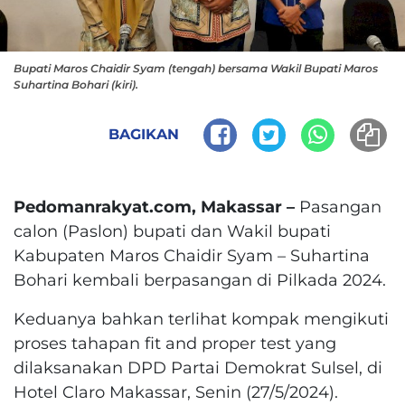
Bupati Maros Chaidir Syam (tengah) bersama Wakil Bupati Maros
Suhartina Bohari (kiri).
BAGIKAN
Pedomanrakyat.com, Makassar –
Pasangan
calon (Paslon) bupati dan Wakil bupati
Kabupaten Maros Chaidir Syam – Suhartina
Bohari kembali berpasangan di Pilkada 2024.
Keduanya bahkan terlihat kompak mengikuti
proses tahapan fit and proper test yang
dilaksanakan DPD Partai Demokrat Sulsel, di
Hotel Claro Makassar, Senin (27/5/2024).