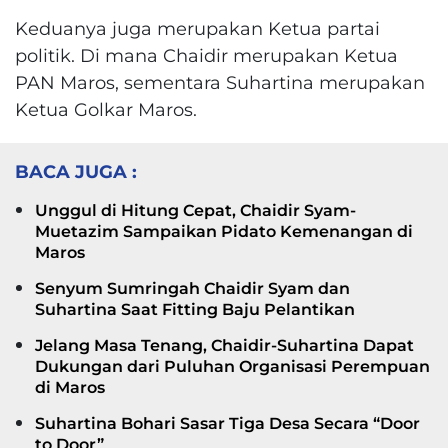
Keduanya juga merupakan Ketua partai
politik. Di mana Chaidir merupakan Ketua
PAN Maros, sementara Suhartina merupakan
Ketua Golkar Maros.
BACA JUGA :
Unggul di Hitung Cepat, Chaidir Syam-
Muetazim Sampaikan Pidato Kemenangan di
Maros
Senyum Sumringah Chaidir Syam dan
Suhartina Saat Fitting Baju Pelantikan
Jelang Masa Tenang, Chaidir-Suhartina Dapat
Dukungan dari Puluhan Organisasi Perempuan
di Maros
Suhartina Bohari Sasar Tiga Desa Secara “Door
to Door”