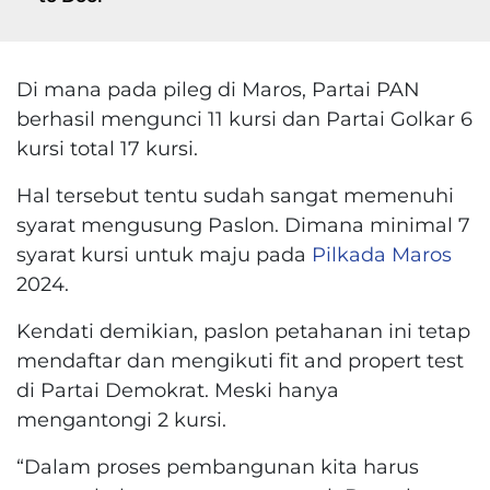
Di mana pada pileg di Maros, Partai PAN
berhasil mengunci 11 kursi dan Partai Golkar 6
kursi total 17 kursi.
Hal tersebut tentu sudah sangat memenuhi
syarat mengusung Paslon. Dimana minimal 7
syarat kursi untuk maju pada
Pilkada Maros
2024.
Kendati demikian, paslon petahanan ini tetap
mendaftar dan mengikuti fit and propert test
di Partai Demokrat. Meski hanya
mengantongi 2 kursi.
“Dalam proses pembangunan kita harus