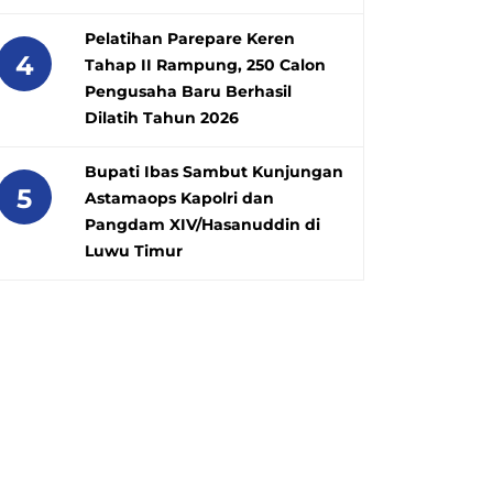
Pelatihan Parepare Keren
4
Tahap II Rampung, 250 Calon
Pengusaha Baru Berhasil
Dilatih Tahun 2026
Bupati Ibas Sambut Kunjungan
5
Astamaops Kapolri dan
Pangdam XIV/Hasanuddin di
Luwu Timur