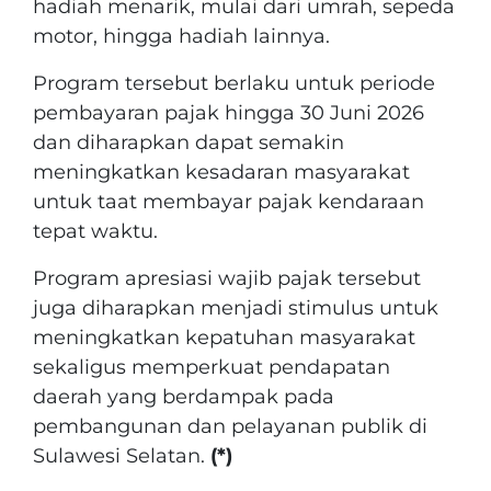
hadiah menarik, mulai dari umrah, sepeda
motor, hingga hadiah lainnya.
Program tersebut berlaku untuk periode
pembayaran pajak hingga 30 Juni 2026
dan diharapkan dapat semakin
meningkatkan kesadaran masyarakat
untuk taat membayar pajak kendaraan
tepat waktu.
Program apresiasi wajib pajak tersebut
juga diharapkan menjadi stimulus untuk
meningkatkan kepatuhan masyarakat
sekaligus memperkuat pendapatan
daerah yang berdampak pada
pembangunan dan pelayanan publik di
Sulawesi Selatan.
(*)