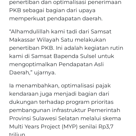
penertiban dan optimalisasi penerimaan
PKB sebagai bagian dari upaya
memperkuat pendapatan daerah.
“Alhamdulillah kami tadi dari Samsat
Makassar Wilayah Satu melakukan
penertiban PKB. Ini adalah kegiatan rutin
kami di Samsat Bapenda Sulsel untuk
mengoptimalkan Pendapatan Asli
Daerah,” ujarnya.
Ia menambahkan, optimalisasi pajak
kendaraan juga menjadi bagian dari
dukungan terhadap program prioritas
pembangunan infrastruktur Pemerintah
Provinsi Sulawesi Selatan melalui skema
Multi Years Project (MYP) senilai Rp3,7
triliun.