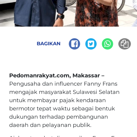
BAGIKAN
Pedomanrakyat.com, Makassar –
Pengusaha dan influencer Fanny Frans
mengajak masyarakat Sulawesi Selatan
untuk membayar pajak kendaraan
bermotor tepat waktu sebagai bentuk
dukungan terhadap pembangunan
daerah dan pelayanan publik.