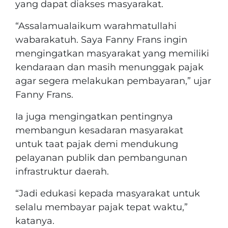
yang dapat diakses masyarakat.
“Assalamualaikum warahmatullahi
wabarakatuh. Saya Fanny Frans ingin
mengingatkan masyarakat yang memiliki
kendaraan dan masih menunggak pajak
agar segera melakukan pembayaran,” ujar
Fanny Frans.
Ia juga mengingatkan pentingnya
membangun kesadaran masyarakat
untuk taat pajak demi mendukung
pelayanan publik dan pembangunan
infrastruktur daerah.
“Jadi edukasi kepada masyarakat untuk
selalu membayar pajak tepat waktu,”
katanya.