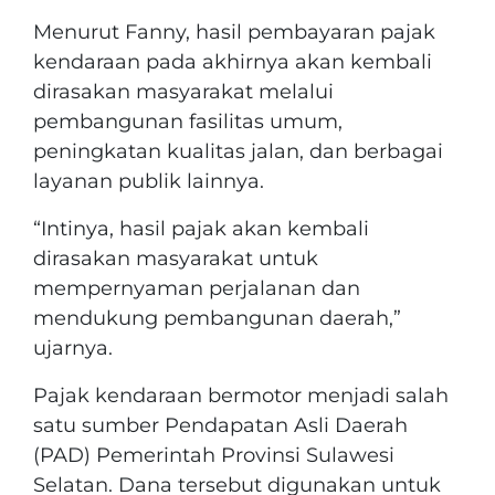
Menurut Fanny, hasil pembayaran pajak
kendaraan pada akhirnya akan kembali
dirasakan masyarakat melalui
pembangunan fasilitas umum,
peningkatan kualitas jalan, dan berbagai
layanan publik lainnya.
“Intinya, hasil pajak akan kembali
dirasakan masyarakat untuk
mempernyaman perjalanan dan
mendukung pembangunan daerah,”
ujarnya.
Pajak kendaraan bermotor menjadi salah
satu sumber Pendapatan Asli Daerah
(PAD) Pemerintah Provinsi Sulawesi
Selatan. Dana tersebut digunakan untuk