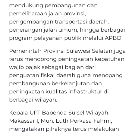
mendukung pembangunan dan
pemeliharaan jalan provinsi,
pengembangan transportasi daerah,
penerangan jalan umum, hingga berbagai
program pelayanan publik melalui APBD.
Pemerintah Provinsi Sulawesi Selatan juga
terus mendorong peningkatan kepatuhan
wajib pajak sebagai bagian dari
penguatan fiskal daerah guna menopang
pembangunan berkelanjutan dan
peningkatan kualitas infrastruktur di
berbagai wilayah.
Kepala UPT Bapenda Sulsel Wilayah
Makassar I, Muh. Luth Perkasa Fahmi,
mengatakan pihaknya terus melakukan