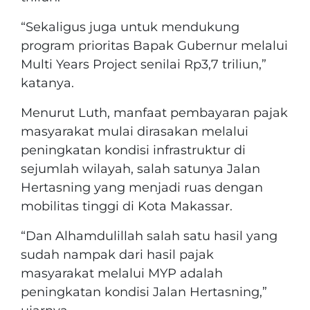
“Sekaligus juga untuk mendukung
program prioritas Bapak Gubernur melalui
Multi Years Project senilai Rp3,7 triliun,”
katanya.
Menurut Luth, manfaat pembayaran pajak
masyarakat mulai dirasakan melalui
peningkatan kondisi infrastruktur di
sejumlah wilayah, salah satunya Jalan
Hertasning yang menjadi ruas dengan
mobilitas tinggi di Kota Makassar.
“Dan Alhamdulillah salah satu hasil yang
sudah nampak dari hasil pajak
masyarakat melalui MYP adalah
peningkatan kondisi Jalan Hertasning,”