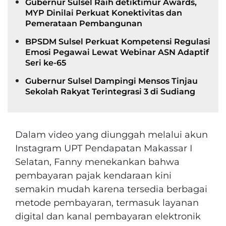
Gubernur Sulsel Raih detiktimur Awards,
MYP Dinilai Perkuat Konektivitas dan
Pemerataan Pembangunan
BPSDM Sulsel Perkuat Kompetensi Regulasi
Emosi Pegawai Lewat Webinar ASN Adaptif
Seri ke-65
Gubernur Sulsel Dampingi Mensos Tinjau
Sekolah Rakyat Terintegrasi 3 di Sudiang
Dalam video yang diunggah melalui akun
Instagram UPT Pendapatan Makassar I
Selatan, Fanny menekankan bahwa
pembayaran pajak kendaraan kini
semakin mudah karena tersedia berbagai
metode pembayaran, termasuk layanan
digital dan kanal pembayaran elektronik