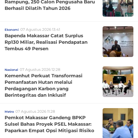
Rampung, 250 Calon Pengusaha Baru
Berhasil Dilatih Tahun 2026
07 Agustus 2026 13:41
Ekonomi
Bapenda Makassar Catat Surplus
Rp130 Miliar, Realisasi Pendapatan
Tembus 49 Persen
07 Agustus 2026 12:28
Nasional
Kemenhut Perkuat Transformasi
Pemanfaatan Hutan melalui
Perdagangan Karbon yang
Berintegritas dan Inklusif
07 Agustus 2026 11:28
Metro
Pemkot Makassar Gandeng BPKP
Sulsel Bahas Proyek PSEL Makassar:
Paparkan Empat Opsi Mitigasi Risiko