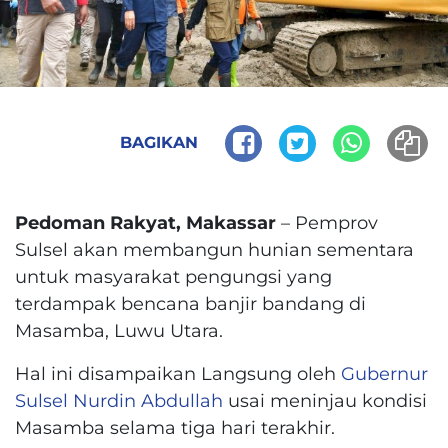
BAGIKAN
Pedoman Rakyat, Makassar
– Pemprov
Sulsel akan membangun hunian sementara
untuk masyarakat pengungsi yang
terdampak bencana banjir bandang di
Masamba, Luwu Utara.
Hal ini disampaikan Langsung oleh
Gubernur
Sulsel
Nurdin Abdullah
usai meninjau kondisi
Masamba selama tiga hari terakhir.