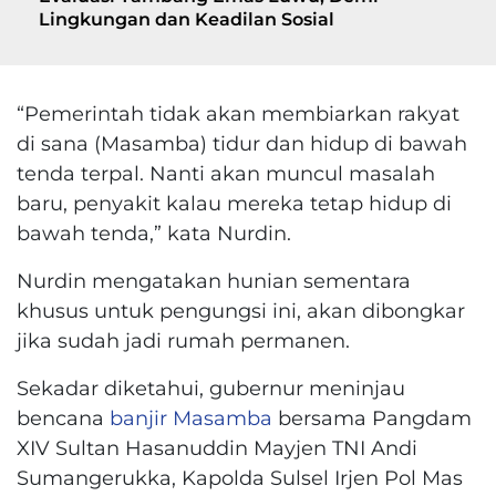
Lingkungan dan Keadilan Sosial
“Pemerintah tidak akan membiarkan rakyat
di sana (Masamba) tidur dan hidup di bawah
tenda terpal. Nanti akan muncul masalah
baru, penyakit kalau mereka tetap hidup di
bawah tenda,” kata Nurdin.
Nurdin mengatakan hunian sementara
khusus untuk pengungsi ini, akan dibongkar
jika sudah jadi rumah permanen.
Sekadar diketahui, gubernur meninjau
bencana
banjir Masamba
bersama Pangdam
XIV Sultan Hasanuddin Mayjen TNI Andi
Sumangerukka, Kapolda Sulsel Irjen Pol Mas