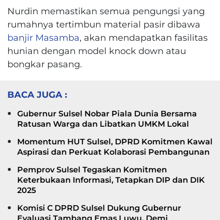
Nurdin memastikan semua pengungsi yang
rumahnya tertimbun material pasir dibawa
banjir Masamba
, akan mendapatkan fasilitas
hunian dengan model knock down atau
bongkar pasang.
BACA JUGA :
Gubernur Sulsel Nobar Piala Dunia Bersama
Ratusan Warga dan Libatkan UMKM Lokal
Momentum HUT Sulsel, DPRD Komitmen Kawal
Aspirasi dan Perkuat Kolaborasi Pembangunan
Pemprov Sulsel Tegaskan Komitmen
Keterbukaan Informasi, Tetapkan DIP dan DIK
2025
Komisi C DPRD Sulsel Dukung Gubernur
Evaluasi Tambang Emas Luwu, Demi