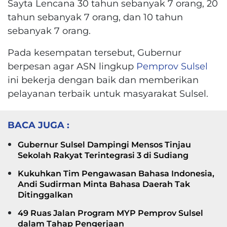
Sayta Lencana 30 tahun sebanyak 7 orang, 20
tahun sebanyak 7 orang, dan 10 tahun
sebanyak 7 orang.
Pada kesempatan tersebut, Gubernur
berpesan agar ASN lingkup
Pemprov Sulsel
ini bekerja dengan baik dan memberikan
pelayanan terbaik untuk masyarakat Sulsel.
BACA JUGA :
Gubernur Sulsel Dampingi Mensos Tinjau
Sekolah Rakyat Terintegrasi 3 di Sudiang
Kukuhkan Tim Pengawasan Bahasa Indonesia,
Andi Sudirman Minta Bahasa Daerah Tak
Ditinggalkan
49 Ruas Jalan Program MYP Pemprov Sulsel
dalam Tahap Pengerjaan