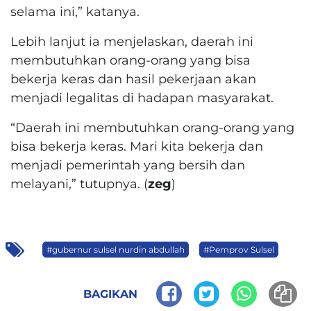
selama ini,” katanya.
Lebih lanjut ia menjelaskan, daerah ini
membutuhkan orang-orang yang bisa
bekerja keras dan hasil pekerjaan akan
menjadi legalitas di hadapan masyarakat.
“Daerah ini membutuhkan orang-orang yang
bisa bekerja keras. Mari kita bekerja dan
menjadi pemerintah yang bersih dan
melayani,” tutupnya. (
zeg
)
#gubernur sulsel nurdin abdullah
#Pemprov Sulsel
BAGIKAN