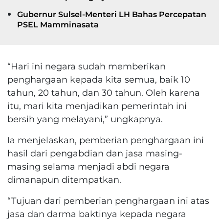
Gubernur Sulsel-Menteri LH Bahas Percepatan
PSEL Mamminasata
“Hari ini negara sudah memberikan
penghargaan kepada kita semua, baik 10
tahun, 20 tahun, dan 30 tahun. Oleh karena
itu, mari kita menjadikan pemerintah ini
bersih yang melayani,” ungkapnya.
Ia menjelaskan, pemberian penghargaan ini
hasil dari pengabdian dan jasa masing-
masing selama menjadi abdi negara
dimanapun ditempatkan.
“Tujuan dari pemberian penghargaan ini
atas
jasa dan darma baktinya kepada negara