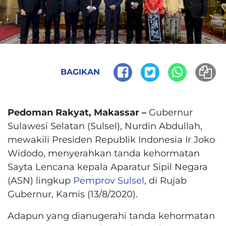
BAGIKAN
Pedoman Rakyat, Makassar –
Gubernur
Sulawesi Selatan (Sulsel), Nurdin Abdullah,
mewakili Presiden Republik Indonesia Ir Joko
Widodo, menyerahkan tanda kehormatan
Sayta Lencana kepala Aparatur Sipil Negara
(ASN) lingkup
Pemprov Sulsel
, di Rujab
Gubernur, Kamis (13/8/2020).
Adapun yang dianugerahi tanda kehormatan