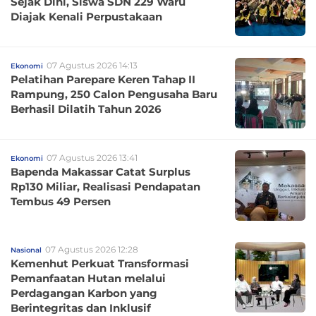
Sejak Dini, Siswa SDN 229 Waru
Diajak Kenali Perpustakaan
07 Agustus 2026 14:13
Ekonomi
Pelatihan Parepare Keren Tahap II
Rampung, 250 Calon Pengusaha Baru
Berhasil Dilatih Tahun 2026
07 Agustus 2026 13:41
Ekonomi
Bapenda Makassar Catat Surplus
Rp130 Miliar, Realisasi Pendapatan
Tembus 49 Persen
07 Agustus 2026 12:28
Nasional
Kemenhut Perkuat Transformasi
Pemanfaatan Hutan melalui
Perdagangan Karbon yang
Berintegritas dan Inklusif