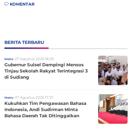
KOMENTAR
BERITA TERBARU
07 Agustus 2026 18:29
Metro
Gubernur Sulsel Dampingi Mensos
Tinjau Sekolah Rakyat Terintegrasi 3
di Sudiang
07 Agustus 2026 17:27
Metro
Kukuhkan Tim Pengawasan Bahasa
Indonesia, Andi Sudirman Minta
Bahasa Daerah Tak Ditinggalkan